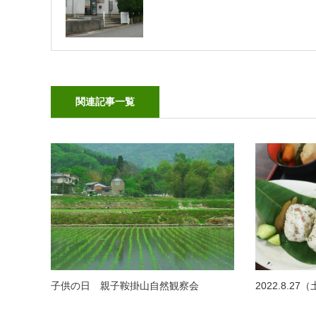
関連記事一覧
子供の日 親子鞍掛山自然観察会
2022.8.2