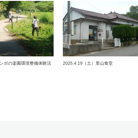
6 トンボの楽園環境整備体験活
2025.4.19（土）里山食堂