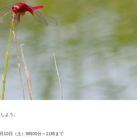
にしよう。
月10日（土）9時00分～11時まで