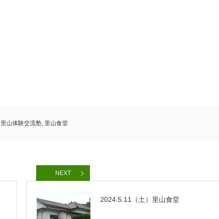
,
里山体験交流塾
,
里山食堂
NEXT
2024.5.11（土）里山食堂