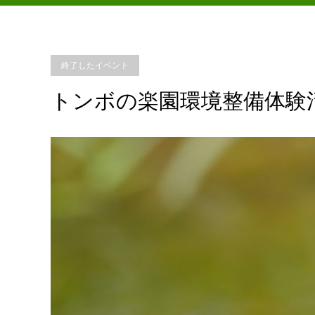
終了したイベント
トンボの楽園環境整備体験