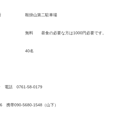
場所 鞍掛山第二駐車場
 無料 昼食の必要な方は1000円必要です。
員 40名
0761-58-0179
 携帯090-5680-1548（山下）