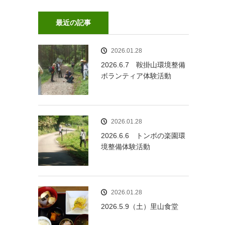
最近の記事
2026.01.28
2026.6.7 鞍掛山環境整備
ボランティア体験活動
2026.01.28
2026.6.6 トンボの楽園環
境整備体験活動
2026.01.28
2026.5.9（土）里山食堂