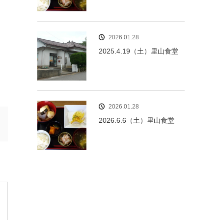
2026.01.28
2025.4.19（土）里山食堂
2026.01.28
2026.6.6（土）里山食堂