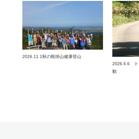
2026.11.1秋の鞍掛山健康登山
2026.6.
動