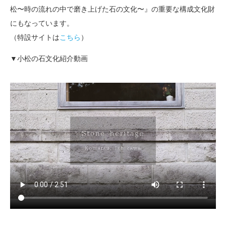
松〜時の流れの中で磨き上げた石の文化〜』の重要な構成文化財
にもなっています。
（特設サイトは
こちら
）
▼小松の石文化紹介動画