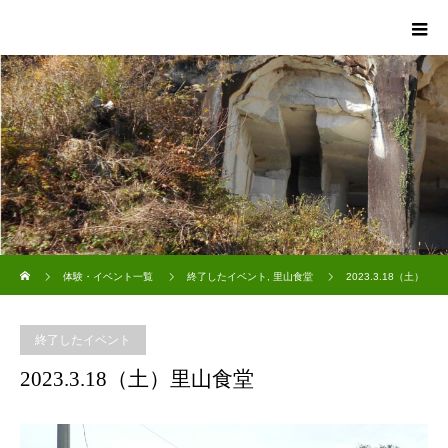
ホーム
体験・イベント一覧
終了したイベント
,
里山食堂
2023.3.18（土）
里山食堂
終了したイベント
2023.3.18（土）里山食堂