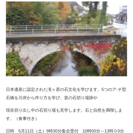
日本遺産に認定された滝ヶ原の石文化を学びます。5つのア-チ型
石橋を川岸から作り方を学び、昔の石切り場跡や
現在切り出し中の石切り場も見学します。石と自然を満喫しま
す。（食事付き）
日時 5月11日（土）9時30分集合受付 10時00分～13時０0分