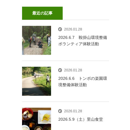
最近の記事
2026.01.28
2026.6.7 鞍掛山環境整備
ボランティア体験活動
2026.01.28
2026.6.6 トンボの楽園環
境整備体験活動
2026.01.28
2026.5.9（土）里山食堂