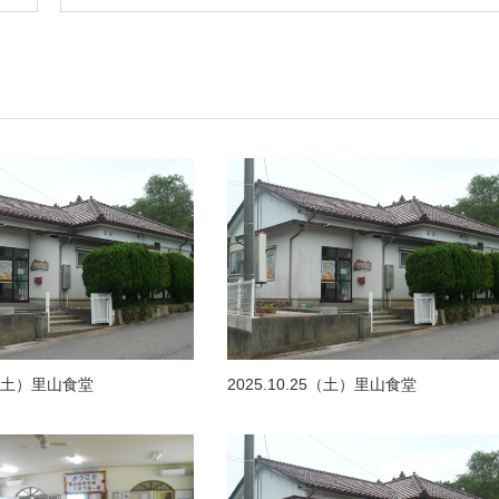
20（土）里山食堂
2025.10.25（土）里山食堂