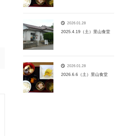
2026.01.28
2025.4.19（土）里山食堂
2026.01.28
2026.6.6（土）里山食堂