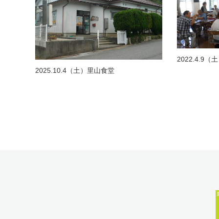
2022.4.9
2025.10.4（土）里山食堂