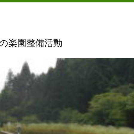
ンボの楽園整備活動