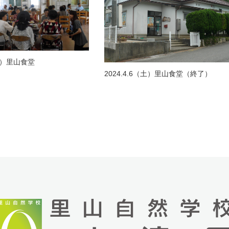
（土）里山食堂
2024.4.6（土）里山食堂（終了）