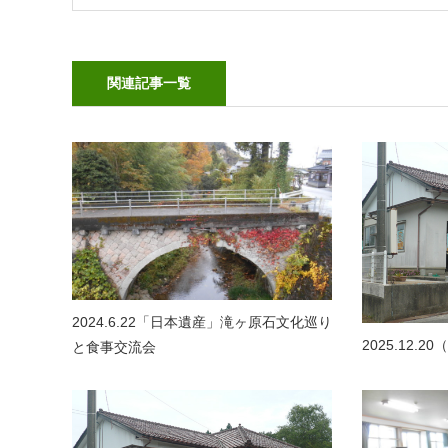
関連記事一覧
2024.6.22「日本遺産」滝ヶ原石文化巡り
2025.12.
と食事交流会