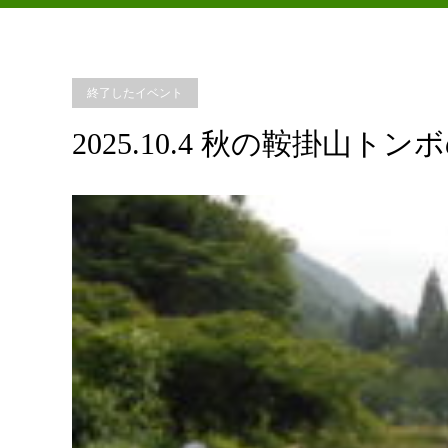
終了したイベント
2025.10.4 秋の鞍掛山ト