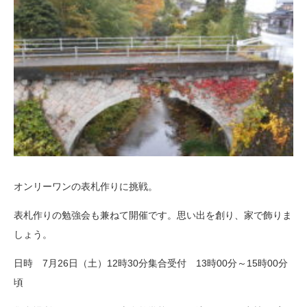
オンリーワンの表札作りに挑戦。
表札作りの勉強会も兼ねて開催です。思い出を創り、家で飾りま
しょう。
日時 7月26日（土）12時30分集合受付 13時00分～15時00分
頃