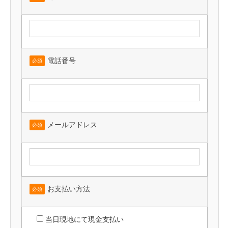
電話番号
必須
メールアドレス
必須
お支払い方法
必須
当日現地にて現金支払い