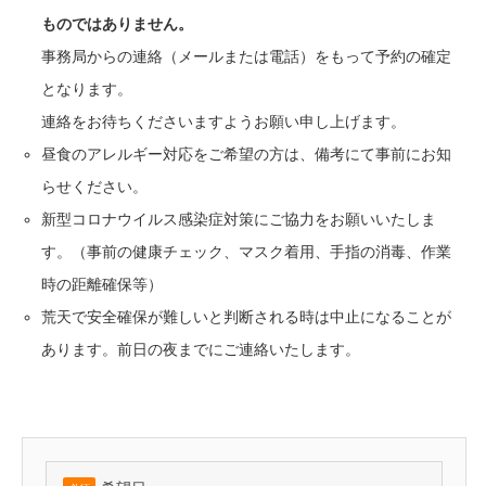
ものではありません。
事務局からの連絡（メールまたは電話）をもって予約の確定
となります。
連絡をお待ちくださいますようお願い申し上げます。
昼食のアレルギー対応をご希望の方は、備考にて事前にお知
らせください。
新型コロナウイルス感染症対策にご協力をお願いいたしま
す。（事前の健康チェック、マスク着用、手指の消毒、作業
時の距離確保等）
荒天で安全確保が難しいと判断される時は中止になることが
あります。前日の夜までにご連絡いたします。