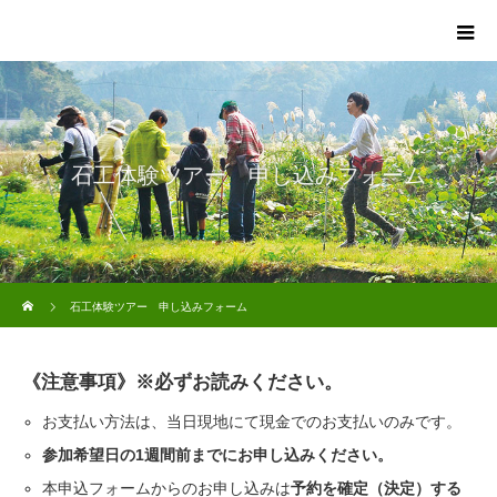
石工体験ツアー 申し込みフォーム
ホーム
石工体験ツアー 申し込みフォーム
《注意事項》※必ずお読みください。
お支払い方法は、当日現地にて現金でのお支払いのみです。
参加希望日の1週間前までにお申し込みください。
本申込フォームからのお申し込みは
予約を確定（決定）する