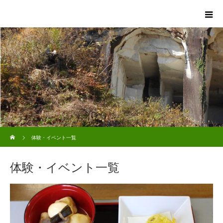
ホーム
体験・イベント一覧
体験・イベント一覧