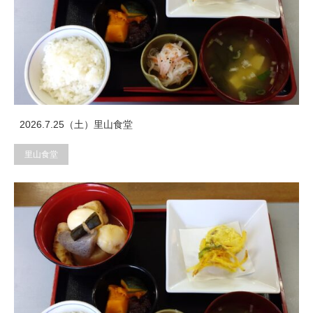
2026.7.25（土）里山食堂
里山食堂