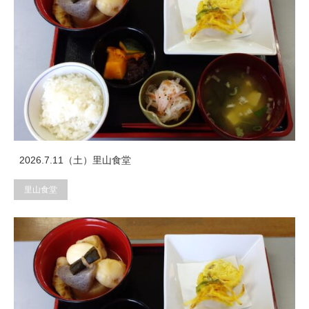
2026.7.11（土）里山食堂
里山食堂