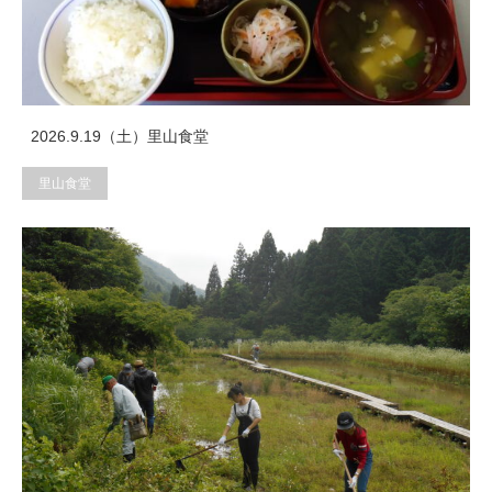
2026.9.19（土）里山食堂
里山食堂